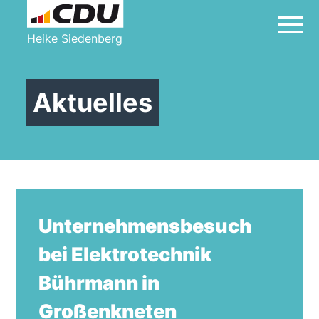
Heike Siedenberg
Aktuelles
Unternehmensbesuch
bei Elektrotechnik
Bührmann in
Großenkneten