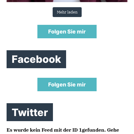
Mehr laden
Folgen Sie mir
Facebook
Folgen Sie mir
Twitter
Es wurde kein Feed mit der ID 1gefunden. Gehe