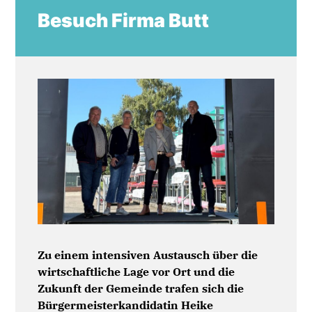
Besuch Firma Butt
Zu einem intensiven Austausch über die
wirtschaftliche Lage vor Ort und die
Zukunft der Gemeinde trafen sich die
Bürgermeisterkandidatin Heike