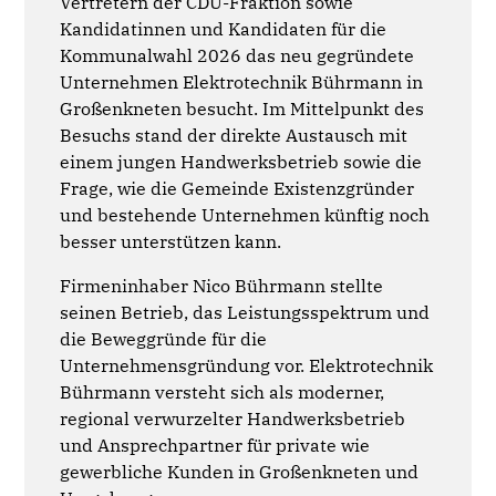
Vertretern der CDU-Fraktion sowie
Kandidatinnen und Kandidaten für die
Kommunalwahl 2026 das neu gegründete
Unternehmen Elektrotechnik Bührmann in
Großenkneten besucht. Im Mittelpunkt des
Besuchs stand der direkte Austausch mit
einem jungen Handwerksbetrieb sowie die
Frage, wie die Gemeinde Existenzgründer
und bestehende Unternehmen künftig noch
besser unterstützen kann.
Firmeninhaber Nico Bührmann stellte
seinen Betrieb, das Leistungsspektrum und
die Beweggründe für die
Unternehmensgründung vor. Elektrotechnik
Bührmann versteht sich als moderner,
regional verwurzelter Handwerksbetrieb
und Ansprechpartner für private wie
gewerbliche Kunden in Großenkneten und