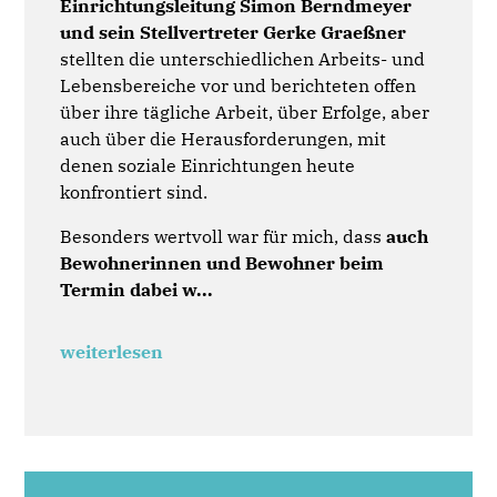
Einrichtungsleitung Simon Berndmeyer
und sein Stellvertreter Gerke Graeßner
stellten die unterschiedlichen Arbeits- und
Lebensbereiche vor und berichteten offen
über ihre tägliche Arbeit, über Erfolge, aber
auch über die Herausforderungen, mit
denen soziale Einrichtungen heute
konfrontiert sind.
Besonders wertvoll war für mich, dass
auch
Bewohnerinnen und Bewohner beim
Termin dabei w...
weiterlesen