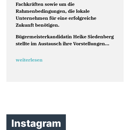
Fachkräften sowie um die
Rahmenbedingungen, die lokale
Unternehmen für eine erfolgreiche
Zukunft benötigen.
Bügermeisterkandidatin Heike Siedenberg
stellte im Austausch ihre Vorstellungen...
weiterlesen
Instagram