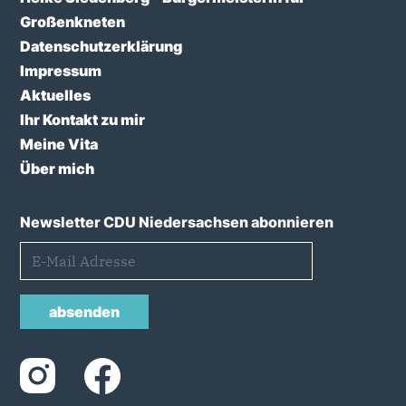
Großenkneten
Datenschutzerklärung
Impressum
Aktuelles
Ihr Kontakt zu mir
Meine Vita
Über mich
Newsletter CDU Niedersachsen abonnieren
absenden