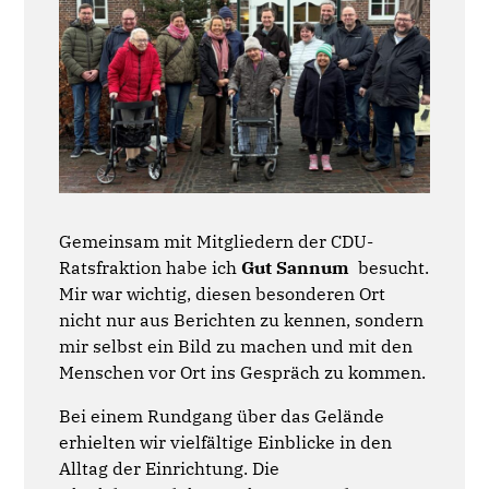
Gemeinsam mit Mitgliedern der CDU-
Ratsfraktion habe ich
Gut Sannum
besucht.
Mir war wichtig, diesen besonderen Ort
nicht nur aus Berichten zu kennen, sondern
mir selbst ein Bild zu machen und mit den
Menschen vor Ort ins Gespräch zu kommen.
Bei einem Rundgang über das Gelände
erhielten wir vielfältige Einblicke in den
Alltag der Einrichtung. Die