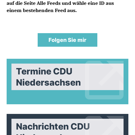
auf die Seite
Alle Feeds
und wähle eine ID aus
einem bestehenden Feed aus.
Folgen Sie mir
Termine CDU
Niedersachsen
Nachrichten CDU