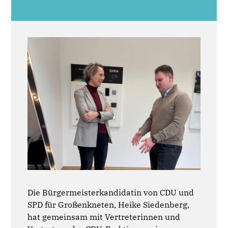
Die Bürgermeisterkandidatin von CDU und
SPD für Großenkneten, Heike Siedenberg,
hat gemeinsam mit Vertreterinnen und