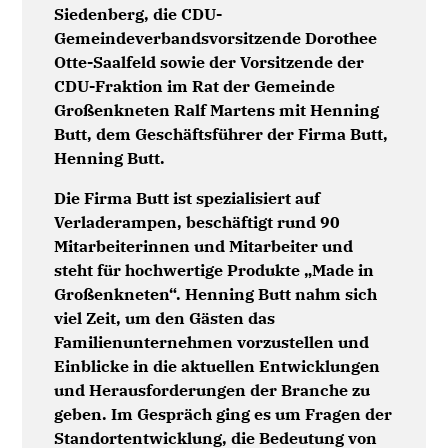
Siedenberg, die CDU-
Gemeindeverbandsvorsitzende Dorothee
Otte-Saalfeld sowie der Vorsitzende der
CDU-Fraktion im Rat der Gemeinde
Großenkneten Ralf Martens mit Henning
Butt, dem Geschäftsführer der Firma Butt,
Henning Butt.
Die Firma Butt ist spezialisiert auf
Verladerampen, beschäftigt rund 90
Mitarbeiterinnen und Mitarbeiter und
steht für hochwertige Produkte „Made in
Großenkneten“. Henning Butt nahm sich
viel Zeit, um den Gästen das
Familienunternehmen vorzustellen und
Einblicke in die aktuellen Entwicklungen
und Herausforderungen der Branche zu
geben. Im Gespräch ging es um Fragen der
Standortentwicklung, die Bedeutung von