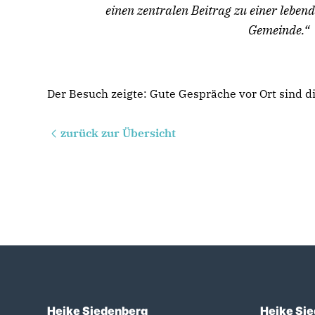
einen zentralen Beitrag zu einer leben
Gemeinde.“
Der Besuch zeigte: Gute Gespräche vor Ort sind 
zurück zur Übersicht
Heike Siedenberg
Heike Sie