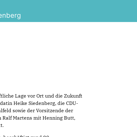
enberg
tliche Lage vor Ort und die Zukunft
datin Heike Siedenberg, die CDU-
feld sowie der Vorsitzende der
Ralf Martens mit Henning Butt,
t.