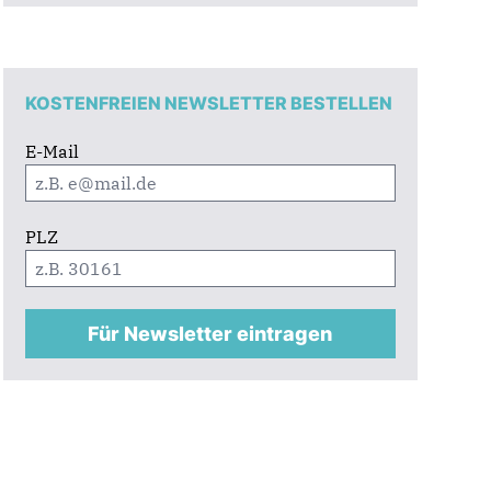
KOSTENFREIEN NEWSLETTER BESTELLEN
E-Mail
PLZ
Für Newsletter eintragen